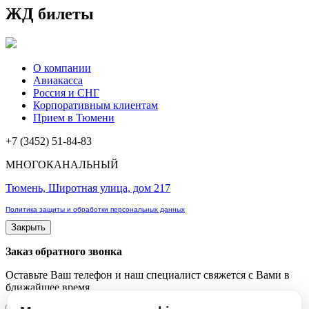
ЖД билеты
О компании
Авиакасса
Россия и СНГ
Корпоративным клиентам
Прием в Тюмени
+7 (3452) 51-84-83
МНОГОКАНАЛЬНЫЙ
Тюмень, Широтная улица, дом 217
Политика защиты и обработки персональных данных
Закрыть
Заказ обратного звонка
Оставьте Ваш телефон и наш специалист свяжется с Вами в
ближайшее время