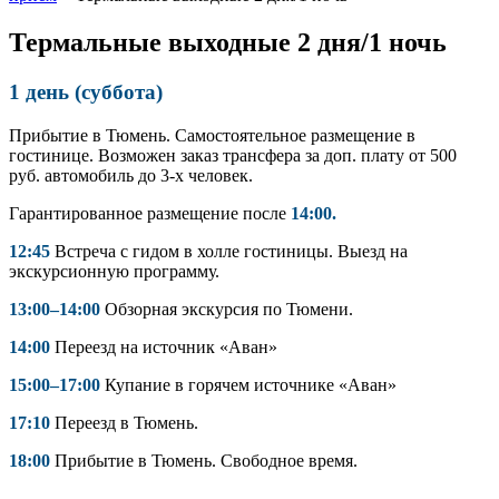
Термальные выходные 2 дня/1 ночь
1 день (суббота)
Прибытие в Тюмень. Самостоятельное размещение в
гостинице. Возможен заказ трансфера за доп. плату от 500
руб. автомобиль до 3-х человек.
Гарантированное размещение после
14:00.
12:45
Встреча с гидом в холле гостиницы. Выезд на
экскурсионную программу.
13:00–14:00
Обзорная экскурсия по Тюмени.
14:00
Переезд на источник «Аван»
15:00–17:00
Купание в горячем источнике «Аван»
17:10
Переезд в Тюмень.
18:00
Прибытие в Тюмень. Свободное время.