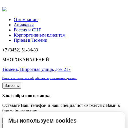
О компании
Авиакасса
Россия и СНГ
Корпоративным клиентам
Прием в Тюмени
+7 (3452) 51-84-83
МНОГОКАНАЛЬНЫЙ
Тюмень, Широтная улица, дом 217
Политика защиты и обработки персональных данных
Закрыть
Заказ обратного звонка
Оставьте Ваш телефон и наш специалист свяжется с Вами в
ближайшее время
Мы используем cookies